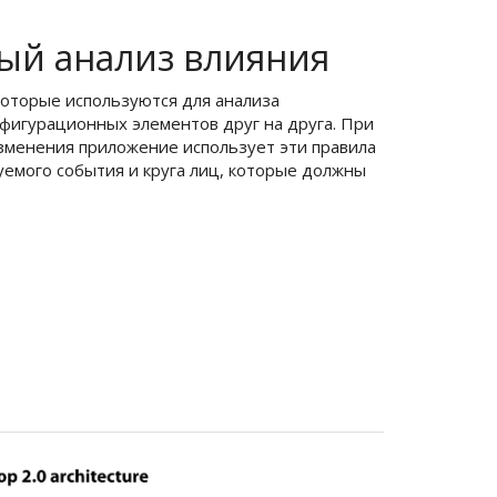
ый анализ влияния
которые используются для анализа
фигурационных элементов друг на друга. При
зменения приложение использует эти правила
емого события и круга лиц, которые должны