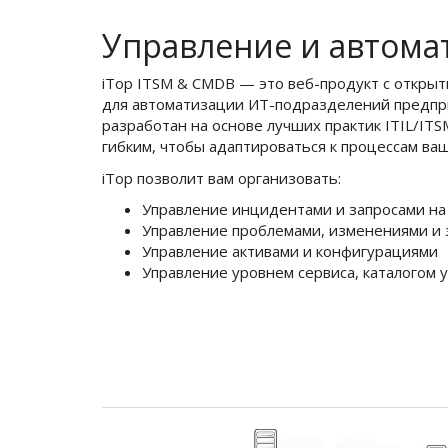
Управление и автома
iTop ITSM & CMDB — это веб-продукт с откры
для автоматизации ИТ-подразделений предпри
разработан на основе лучших практик ITIL/ITS
гибким, чтобы адаптироваться к процессам ва
iTop позволит вам организовать:
Управление инцидентами и запросами на
Управление проблемами, изменениями и
Управление активами и конфигурациями
Управление уровнем сервиса, каталогом 