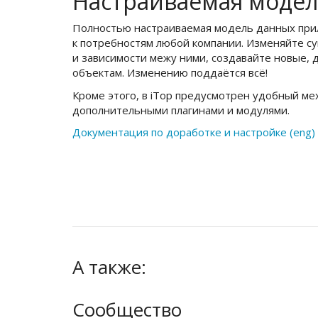
Настраиваемая модел
Полностью настраиваемая модель данных при
к потребностям любой компании. Изменяйте 
и зависимости межу ними, создавайте новые, 
объектам. Изменению поддаётся всё!
Кроме этого, в iTop предусмотрен удобный м
дополнительными плагинами и модулями.
Документация по доработке и настройке (eng)
А также:
Сообщество